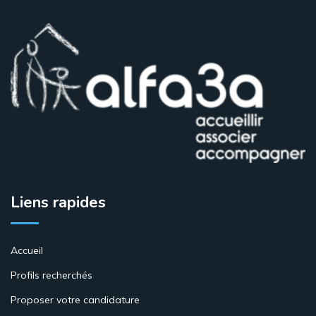
Liens rapides
Accueil
Profils recherchés
Proposer votre candidature