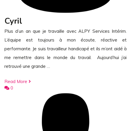
Cyril
Plus d’un an que je travaille avec ALPY Services Intérim.
L’équipe est toujours à mon écoute, réactive et
performante. Je suis travailleur handicapé et ils m’ont aidé à
me remettre dans le monde du travail. Aujourd’hui j’ai
retrouvé une grande …
Read More
0