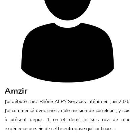
Amzir
J’ai débuté chez Rhône ALPY Services Intérim en Juin 2020.
J’ai commencé avec une simple mission de carreleur. J’y suis
à présent depuis 1 an et demi. Je suis ravi de mon
expérience au sein de cette entreprise qui continue …