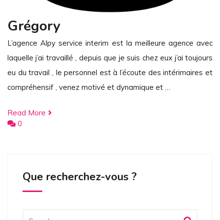
Grégory
L’agence Alpy service interim est la meilleure agence avec
laquelle j’ai travaillé , depuis que je suis chez eux j’ai toujours
eu du travail , le personnel est à l’écoute des intérimaires et
compréhensif , venez motivé et dynamique et …
Read More
0
Que recherchez-vous ?