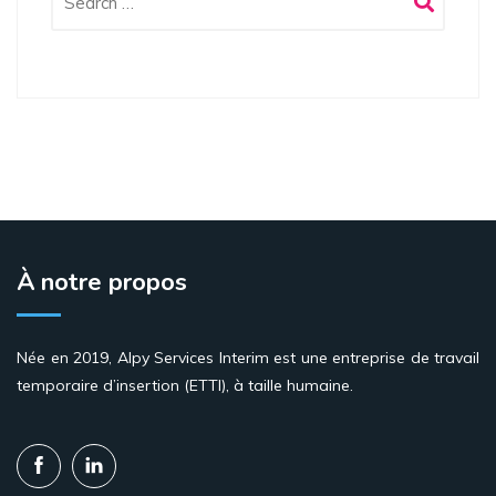
À notre propos
Née en 2019, Alpy Services Interim est une entreprise de travail
temporaire d’insertion (ETTI), à taille humaine.