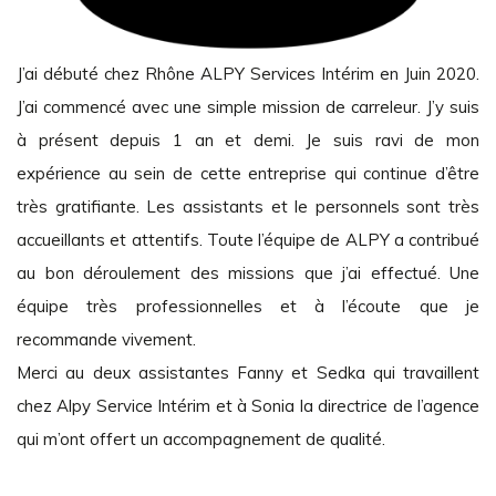
J’ai débuté chez Rhône ALPY Services Intérim en Juin 2020.
J’ai commencé avec une simple mission de carreleur. J’y suis
à présent depuis 1 an et demi. Je suis ravi de mon
expérience au sein de cette entreprise qui continue d’être
très gratifiante. Les assistants et le personnels sont très
accueillants et attentifs. Toute l’équipe de ALPY a contribué
au bon déroulement des missions que j’ai effectué. Une
équipe très professionnelles et à l’écoute que je
recommande vivement.
Merci au deux assistantes Fanny et Sedka qui travaillent
chez Alpy Service Intérim et à Sonia la directrice de l’agence
qui m’ont offert un accompagnement de qualité.