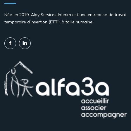
Née en 2019, Alpy Services Interim est une entreprise de travail
temporaire d’insertion (ETTI), à taille humaine.