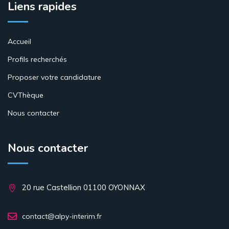
Liens rapides
Accueil
Profils recherchés
Proposer votre candidature
CVThèque
Nous contacter
Nous contacter
20 rue Castellion 01100 OYONNAX
contact@alpy-interim.fr