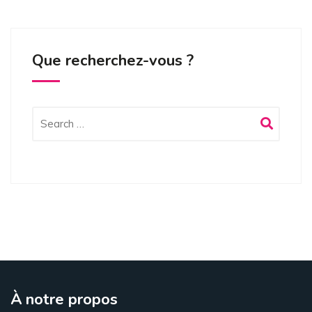
Que recherchez-vous ?
À notre propos