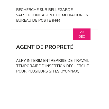
RECHERCHE SUR BELLEGARDE
VALSERHÔNE AGENT DE MÉDIATION EN
BUREAU DE POSTE (H/F)
20
DÉC
AGENT DE PROPRETÉ
ALPY INTERIM ENTREPRISE DE TRAVAIL
TEMPORAIRE D’INSERTION RECHERCHE
POUR PLUSIEURS SITES OYONNAX,