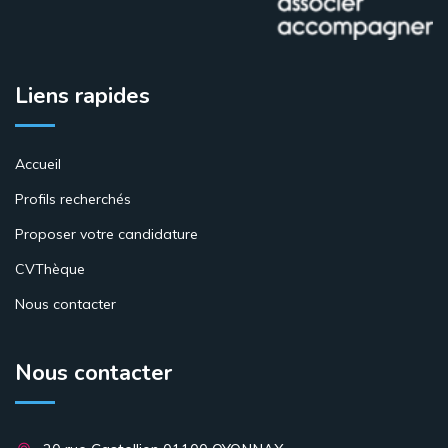
Liens rapides
Accueil
Profils recherchés
Proposer votre candidature
CVThèque
Nous contacter
Nous contacter