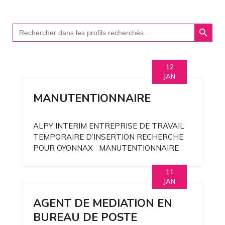
Search Button
Search
for:
12
JAN
MANUTENTIONNAIRE
ALPY INTERIM ENTREPRISE DE TRAVAIL
TEMPORAIRE D’INSERTION RECHERCHE
POUR OYONNAX MANUTENTIONNAIRE
11
JAN
AGENT DE MEDIATION EN
BUREAU DE POSTE