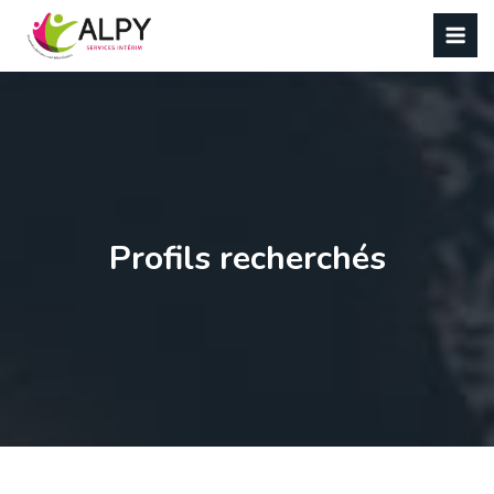
Panneau de gestion des cookies
Profils recherchés