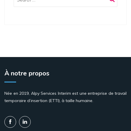
À notre propos
Née en 2019, Alpy Services Interim est une entreprise de travail
temporaire d’insertion (ETTI), à taille humaine.