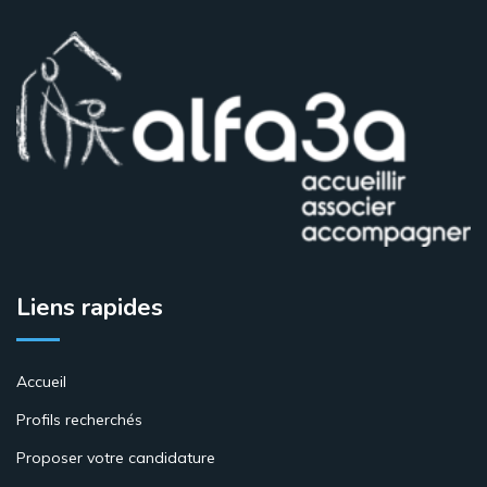
Liens rapides
Accueil
Profils recherchés
Proposer votre candidature