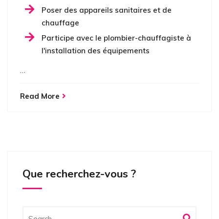
Poser des appareils sanitaires et de
chauffage
Participe avec le plombier-chauffagiste à
l'installation des équipements
…
Read More
Que recherchez-vous ?