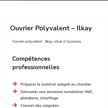
Ouvrier Polyvalent – Ilkay
Ouvrier polyvalent : Ilkay, situé à Oyonnax.
Compétences
professionnelles
Préparer le matériel adapté au chantier
Démonter une ancienne installation VMC,
plomberie, chauffage
Creuser des saignées