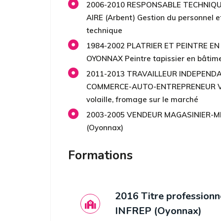
2006-2010 RESPONSABLE TECHNIQU
AIRE (Arbent) Gestion du personnel 
technique
1984-2002 PLATRIER ET PEINTRE E
OYONNAX Peintre tapissier en bâtim
2011-2013 TRAVAILLEUR INDEPEND
COMMERCE-AUTO-ENTREPRENEUR Ven
volaille, fromage sur le marché
2003-2005 VENDEUR MAGASINIER-M
(Oyonnax)
Formations
2016 Titre professionn
INFREP (Oyonnax)