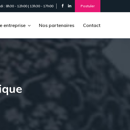
i : 8h30 - 12h00 | 13h30 - 17h00
Postuler
e entreprise
Nos partenaires
Contact
ique