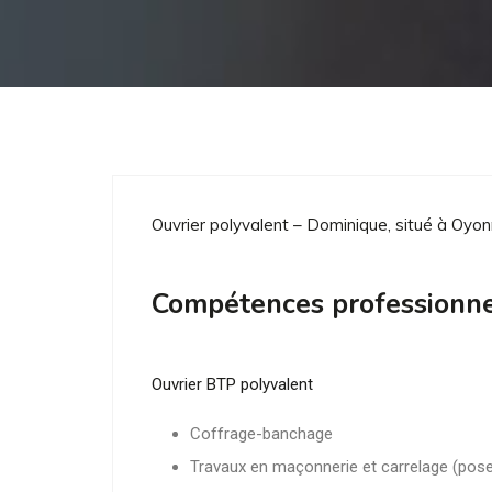
Ouvrier polyvalent – Dominique, situé à Oyon
Compétences professionne
Ouvrier BTP polyvalent
Coffrage-banchage
Travaux en maçonnerie et carrelage (pose 