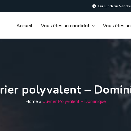
Du Lundi au Vendred
Accueil
Vous êtes un candidat
Vous êtes un
rier polyvalent – Domin
Home
»
Ouvrier Polyvalent – Dominique