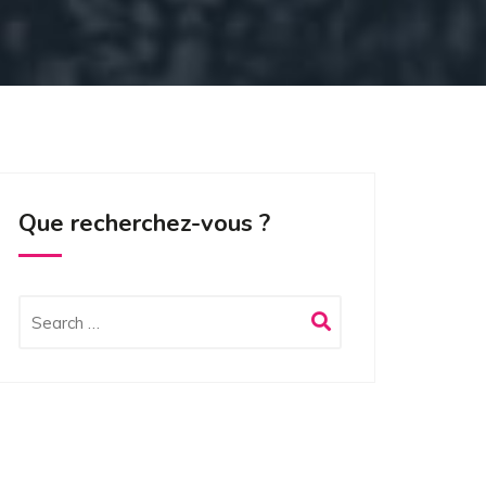
Que recherchez-vous ?